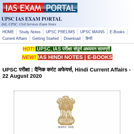
Skip to main content
UPSC IAS EXAM PORTAL
IAS, UPSC, Civil Services Exam Notes
HOME
Study Notes
UPSC PRELIMS
UPSC MAINS
E-Books
Current Affairs
Getting Started
Download
हिन्दी
HOT!
UPSC, IAS परीक्षा संपूर्ण अध्ययन सामग्री
NEW!
IAS HINDI NOTES
|
E-BOOKS
UPSC परीक्षा ​: दैनिक करंट अफेयर्स, Hindi Current Affairs -
22 August 2020