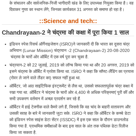
के संचालन और सार्वजनिक-निजी भागीदारी खंड के लिए उपाध्यक्ष नियुक्त किया है। वह
दिवाकर गुप्ता का स्थान लेंगे, जिनका कार्यकाल 31 अगस्त को समाप्त हो रहा है।
::Science and tech::
Chandrayaan-2 ने चंद्रमा की कक्षा में पूरा किया 1 साल
इंडियन स्पेस रिसर्च ऑर्गेनाइजेशन (ISRO)ने जानकारी दी कि भारत का दूसरा चंद्र
अभियान (Lunar Mission) चंद्रयान -2 (Chandrayaan-2) 20-08-2020
चंद्रमा के चारों ओर ऑर्बिट में एक वर्ष पूरा कर चुका है.
चंद्रयान-2 को 22 जुलाई, 2019 को लॉन्च किया गया था और 20 अगस्त, 2019 को
इसने चंद्रमा के ऑर्बिट में प्रवेश किया था. ISRO ने कहा कि सॉफ्ट-लैंडिंग का प्रयास
(रोवर ले जाने वाले लैंडर का) सफल नहीं हुआ था.
ऑर्बिटर, जो आठ साइंटिफिक इंस्ट्रूमेंट से लैस था, उसको सफलतापूर्वक चंद्र कक्षा में
रखा गया था. ऑर्बिटर ने चंद्रमा के चारों ओर 4,400 से अधिक परिक्रमाएं पूरी कीं और
सभी उपकरण वर्तमान में अच्छा प्रदर्शन कर रहे हैं.
ऑर्बिटर में हाई टेक्नीक वाले कैमरे लगे हैं, जिससे कि वह चांद के बाहरी वातावरण और
उसकी सतह के बारे में जानकारी जुटा सके. ISRO ने कहा कि ऑर्बिटर के कच्चे डेटा
को इंडियन स्पेस साइंस डेटा सेंटर (ISSDC) में इस एक साल के दौरान डाउनलोड
किया गया है. प्राथमिक समीक्षाओं के बाद इस साल के अंत तक पब्लिक डेटा रिलीज
किया जा सकता है.