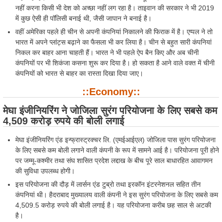
नहीं करना किसी भी देश को अच्छा नहीं लग रहा है। ताइवान की सरकार ने भी 2019
में कुछ ऐसी ही पॉलिसी बनाई थी, जैसी जापान ने बनाई है।
वहीं अमेरिका पहले ही चीन से अपनी कंपनियां निकालने की फिराक में है। एप्पल ने तो
भारत में अपने प्लांट्स बढ़ाने का फैसला भी कर लिया है। चीन से बहुत सारी कंपनियां
निकल कर बाहर आना चाहती हैं। भारत ने भी पहले ऐप बैन किए और अब चीनी
कंपनियों पर भी शिकंजा कसना शुरू कर दिया है। हो सकता है आने वाले वक्त में चीनी
कंपनियों को भारत से बाहर का रास्ता दिखा दिया जाए।
::Economy::
मेघा इंजीनियरिंग ने जोजिला सुरंग परियोजना के लिए सबसे कम
4,509 करोड़ रुपये की बोली लगाई
मेघा इंजीनियरिंग एंड इन्फ्रास्ट्रक्चर लि. (एमईआईएल) जोजिला पास सुरंग परियोजना
के लिए सबसे कम बोली लगाने वाली कंपनी के रूप में सामने आई है। परियोजना पूरी होने
पर जम्मू-कश्मीर तथा संघ शासित प्रदेश लद्दाख के बीच पूरे साल बाधारहित आवागमन
की सुविधा उपलब्ध होगी।
इस परियोजना की दौड़ में लार्सन एंड टुब्रो तथा इरकॉन इंटरनेशनल सहित तीन
कंपनियां थी। हैदराबाद मुख्यालय वाली कंपनी ने इस सुरंग परियोजना के लिए सबसे कम
4,509.5 करोड़ रुपये की बोली लगाई है। यह परियोजना करीब छह साल से अटकी
है।