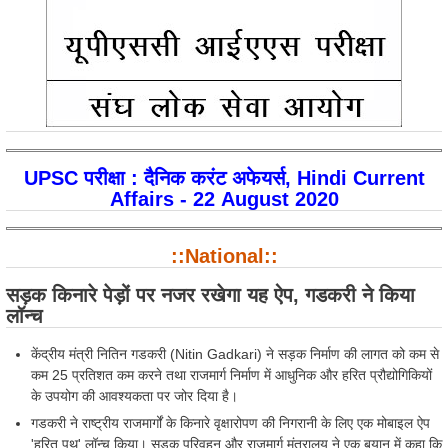
UPSC परीक्षा ​: दैनिक करंट अफेयर्स, Hindi Current
Affairs - 22 August 2020
::National::
सड़क किनारे पेड़ों पर नजर रखेगा यह ऐप, गडकरी ने किया
लॉन्च
केंद्रीय मंत्री नितिन गडकरी (Nitin Gadkari) ने सड़क निर्माण की लागत को कम से
कम 25 प्रतिशत कम करने तथा राजमार्ग निर्माण में आधुनिक और हरित प्रौद्योगिकियों
के उपयोग की आवश्यकता पर जोर दिया है।
गडकरी ने राष्ट्रीय राजमार्गों के किनारे वृक्षारोपण की निगरानी के लिए एक मोबाइल ऐप
'हरित पथ' लॉन्च किया। सड़क परिवहन और राजमार्ग मंत्रालय ने एक बयान में कहा कि