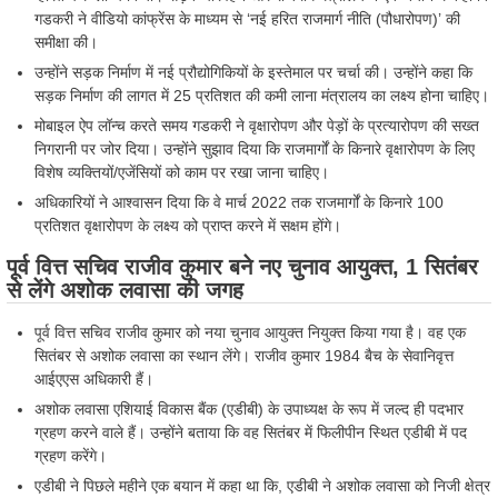
गडकरी ने वीडियो कांफ्रेंस के माध्यम से ‘नई हरित राजमार्ग नीति (पौधारोपण)’ की
समीक्षा की।
उन्होंने सड़क निर्माण में नई प्रौद्योगिकियों के इस्तेमाल पर चर्चा की। उन्होंने कहा कि
सड़क निर्माण की लागत में 25 प्रतिशत की कमी लाना मंत्रालय का लक्ष्य होना चाहिए।
मोबाइल ऐप लॉन्च करते समय गडकरी ने वृक्षारोपण और पेड़ों के प्रत्यारोपण की सख्त
निगरानी पर जोर दिया। उन्होंने सुझाव दिया कि राजमार्गों के किनारे वृक्षारोपण के लिए
विशेष व्यक्तियों/एजेंसियों को काम पर रखा जाना चाहिए।
अधिकारियों ने आश्वासन दिया कि वे मार्च 2022 तक राजमार्गों के किनारे 100
प्रतिशत वृक्षारोपण के लक्ष्य को प्राप्त करने में सक्षम होंगे।
पूर्व वित्त सचिव राजीव कुमार बने नए चुनाव आयुक्त, 1 सितंबर
से लेंगे अशोक लवासा की जगह
पूर्व वित्त सचिव राजीव कुमार को नया चुनाव आयुक्त नियुक्त किया गया है। वह एक
सितंबर से अशोक लवासा का स्थान लेंगे। राजीव कुमार 1984 बैच के सेवानिवृत्त
आईएएस अधिकारी हैं।
अशोक लवासा एशियाई विकास बैंक (एडीबी) के उपाध्यक्ष के रूप में जल्द ही पदभार
ग्रहण करने वाले हैं। उन्होंने बताया कि वह सितंबर में फिलीपीन स्थित एडीबी में पद
ग्रहण करेंगे।
एडीबी ने पिछले महीने एक बयान में कहा था कि, एडीबी ने अशोक लवासा को निजी क्षेत्र