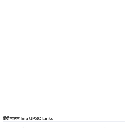
हिंदी माध्यम Imp UPSC Links