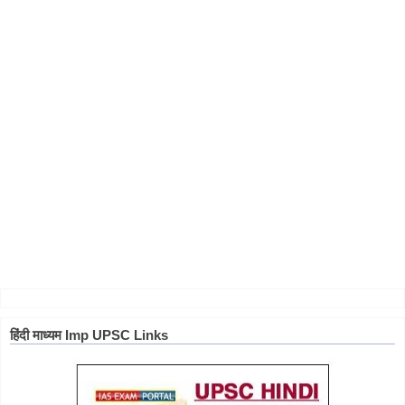
हिंदी माध्यम Imp UPSC Links