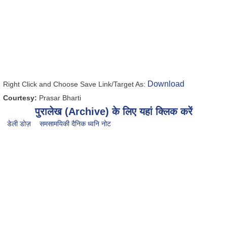
Download
Right Click and Choose Save Link/Target As:
Courtesy:
Prasar Bharti
पुरालेख (Archive) के लिए यहां क्लिक करें
डेली डोज़
समसामयिकी दैनिक ध्वनि नोट