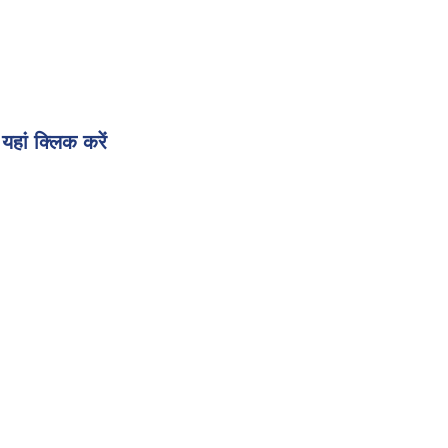
हां क्लिक करें