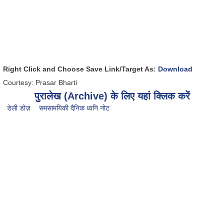
Right Click and Choose Save Link/Target As:
Download
Courtesy: Prasar Bharti
पुरालेख (Archive) के लिए यहां क्लिक करें
डेली डोज़
समसामयिकी दैनिक ध्वनि नोट