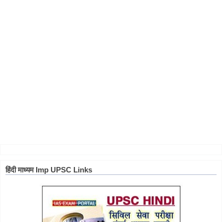
हिंदी माध्यम Imp UPSC Links