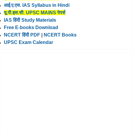
आई.ए.एस. IAS Syllabus in Hindi
यू.पी.इस.सी. UPSC MAINS पेपर्स
IAS हिंदी Study Materials
Free E-books Download
NCERT हिंदी PDF
|
NCERT Books
UPSC Exam Calendar