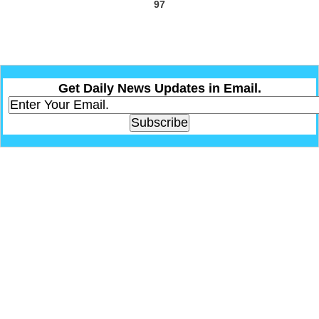
97
Get Daily News Updates in Email.