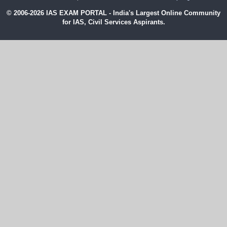
© 2006-2026 IAS EXAM PORTAL - India's Largest Online Community
for IAS, Civil Services Aspirants.