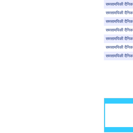
समसामयिकी दैनिक 
समसामयिकी दैनिक 
समसामयिकी दैनिक 
समसामयिकी दैनिक
समसामयिकी दैनिक 
समसामयिकी दैनिक 
समसामयिकी दैनिक
Pages