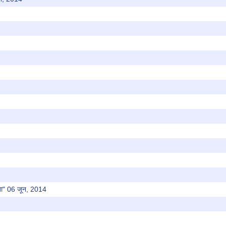
कता" 06 जून, 2014