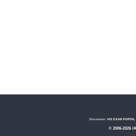
Disclaimer:
IAS EXAM PORTAL (U
© 2006-2026 I