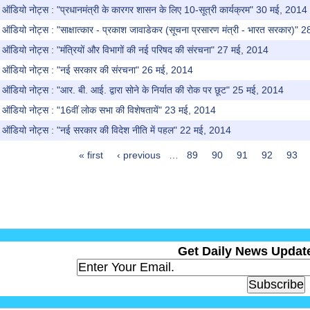
ऑडियो नोट्स : "प्रधानमंत्री के कारगर शासन के लिए 10-सूत्री कार्यक्रम" 30 मई, 2014
ऑडियो नोट्स : "साक्षात्कार - प्रकाश जावाडेकर (सूचना प्रसारण मंत्री - भारत सरकार)"
ऑडियो नोट्स : "मंत्रियों और विभागों की नई परिषद की संरचना" 27 मई, 2014
 ऑडियो नोट्स : "नई सरकार की संरचना" 26 मई, 2014
ऑडियो नोट्स : "आर. बी. आई. द्वारा सोने के निर्यात की रोक पर छूट" 25 मई, 2014
ऑडियो नोट्स : "16वीं लोक सभा की विशेषतायें" 23 मई, 2014
 ऑडियो नोट्स : "नई सरकार की विदेश नीति में पहल" 22 मई, 2014
« first
‹ previous
…
89
90
91
92
93
Get Daily News Update