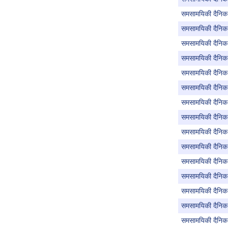
समसामयिकी दैनिक
समसामयिकी दैनिक 
समसामयिकी दैनिक
समसामयिकी दैनिक
समसामयिकी दैनिक 
समसामयिकी दैनिक 
समसामयिकी दैनिक
समसामयिकी दैनिक
समसामयिकी दैनिक ऑ
समसामयिकी दैनिक
समसामयिकी दैनिक
समसामयिकी दैनिक ऑ
समसामयिकी दैनिक 
समसामयिकी दैनिक
समसामयिकी दैनिक