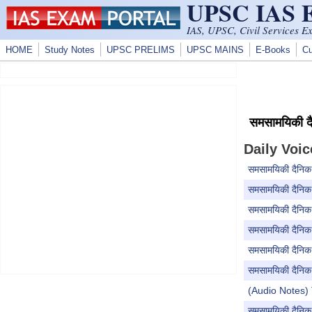
UPSC IAS
Skip to main content
IAS, UPSC, Civil Services E
HOME
Study Notes
UPSC PRELIMS
UPSC MAINS
E-Books
Cu
समसामयिकी 
Daily Voic
समसामयिकी दैनिक
समसामयिकी दैनिक 
समसामयिकी दैनिक ऑ
समसामयिकी दैनिक
समसामयिकी दैनिक
समसामयिकी दैनिक 
(Audio Notes) 
समसामयिकी दैनिक 