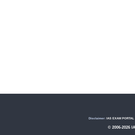
Disclaimer:
IAS EXAM PORTAL (U
© 2006-2026 I