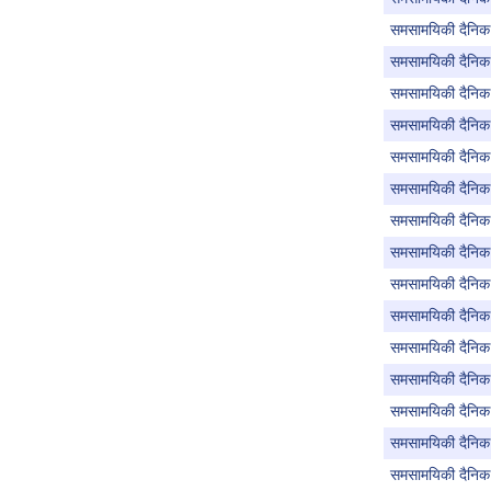
समसामयिकी दैनिक 
समसामयिकी दैनिक 
समसामयिकी दैनिक 
समसामयिकी दैनिक 
समसामयिकी दैनिक 
समसामयिकी दैनिक 
समसामयिकी दैनिक 
समसामयिकी दैनिक 
समसामयिकी दैनिक 
समसामयिकी दैनिक 
समसामयिकी दैनिक
समसामयिकी दैनिक 
समसामयिकी दैनिक 
समसामयिकी दैनिक 
समसामयिकी दैनिक ऑ