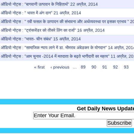
ऑडियो नोट्स : "बागवानी उत्पादन के निहितार्थ" 22 अप्रैल, 2014
ऑडियो नोट्स : " भारत में अंग दान" 21 अप्रैल, 2014
ऑडियो नोट्स : " रबी फसल के उत्पादन की संभावना और अर्थव्यवस्था पर इसका प्रभाव " 
डियो नोट्स : "ट्रांसजेंडर को तीसरे लिंग का दर्जा" 16 अप्रैल, 2014
ऑडियो नोट्स : "भारत- चीन संबंध" 15 अप्रैल, 2014
ऑडियो नोट्स : "सामाजिक न्याय लाने में डा. भीमराव अंबेडकर के योगदान" 14 अप्रैल, 201
ऑडियो नोट्स : "आम चुनाव -2014 में मतदाता के बढ़ते भागीदारी का महत्व" 11 अप्रैल, 2
« first
‹ previous
…
89
90
91
92
93
Get Daily News Update