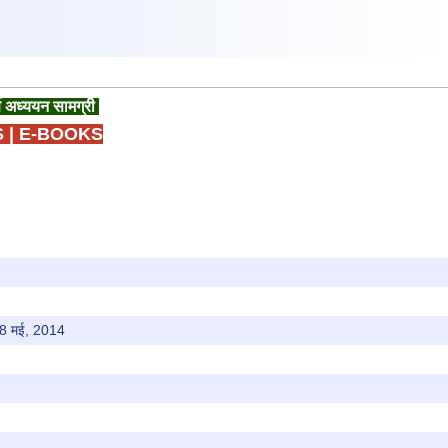
ण अध्ययन सामग्री
S
|
E-BOOKS
 18 मई, 2014