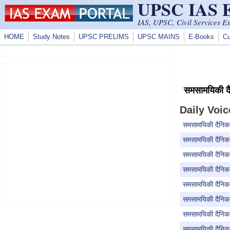
UPSC IAS
Skip to main content
IAS, UPSC, Civil Services E
HOME
Study Notes
UPSC PRELIMS
UPSC MAINS
E-Books
Cu
समसामयिकी 
Daily Voic
समसामयिकी दैनिक
समसामयिकी दैनिक 
समसामयिकी दैनिक
समसामयिकी दैनिक 
समसामयिकी दैनिक
समसामयिकी दैनिक 
समसामयिकी दैनिक 
समसामयिकी दैनिक