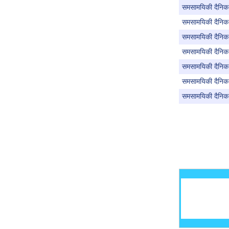
समसामयिकी दैनिक 
समसामयिकी दैनिक 
समसामयिकी दैनिक 
समसामयिकी दैनिक ऑ
समसामयिकी दैनिक 
समसामयिकी दैनिक 
समसामयिकी दैनिक 
Pages