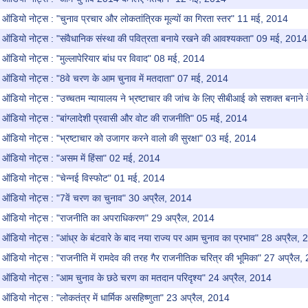
ऑडियो नोट्स : "चुनाव प्रचार और लोकतांत्रिक मूल्यों का गिरता स्तर" 11 मई, 2014
ऑडियो नोट्स : "संवैधानिक संस्था की पवित्रता बनाये रखने की आवश्यकता" 09 मई, 2014
ऑडियो नोट्स : "मुल्लापेरियार बांध पर विवाद" 08 मई, 2014
ऑडियो नोट्स : "8वे चरण के आम चुनाव में मतदाता" 07 मई, 2014
ऑडियो नोट्स : "उच्चतम न्यायालय ने भ्रष्टाचार की जांच के लिए सीबीआई को सशक्त बनान
ऑडियो नोट्स : "बांग्लादेशी प्रवासी और वोट की राजनीति" 05 मई, 2014
ऑडियो नोट्स : "भ्रष्टाचार को उजागर करने वालो की सुरक्षा" 03 मई, 2014
ऑडियो नोट्स : "असम में हिंसा" 02 मई, 2014
ऑडियो नोट्स : "चेन्नई विस्फोट" 01 मई, 2014
ऑडियो नोट्स : "7वें चरण का चुनाव" 30 अप्रैल, 2014
 ऑडियो नोट्स : "राजनीति का अपराधिकरण" 29 अप्रैल, 2014
ऑडियो नोट्स : "आंध्र के बंटवारे के बाद नया राज्य पर आम चुनाव का प्रभाव" 28 अप्रैल,
ऑडियो नोट्स : "राजनीति में रामदेव की तरह गैर राजनीतिक चरित्र की भूमिका" 27 अप्रैल
ऑडियो नोट्स : "आम चुनाव के छठे चरण का मतदान परिदृश्य" 24 अप्रैल, 2014
डियो नोट्स : "लोकतंत्र में धार्मिक असहिष्णुता" 23 अप्रैल, 2014