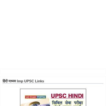
हिंदी माध्यम Imp UPSC Links