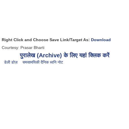
Right Click and Choose Save Link/Target As:
Download
Courtesy: Prasar Bharti
पुरालेख (Archive) के लिए यहां क्लिक करें
डेली डोज़
समसामयिकी दैनिक ध्वनि नोट