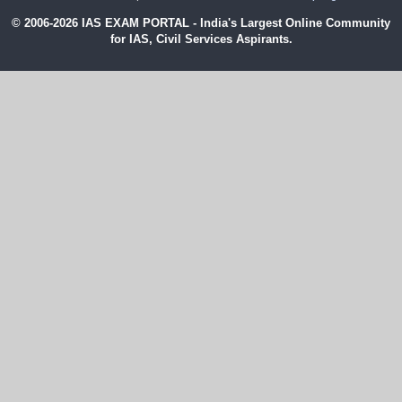
© 2006-2026 IAS EXAM PORTAL - India's Largest Online Community
for IAS, Civil Services Aspirants.