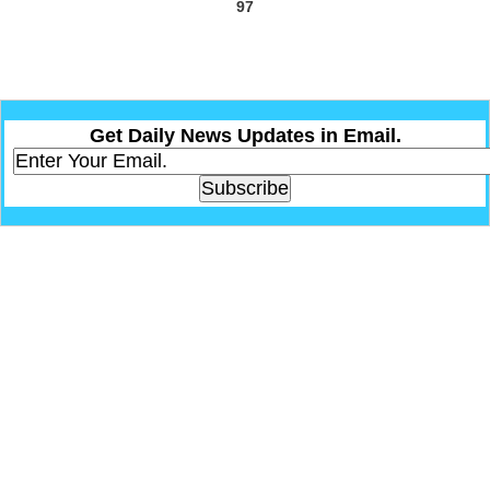
97
Get Daily News Updates in Email.