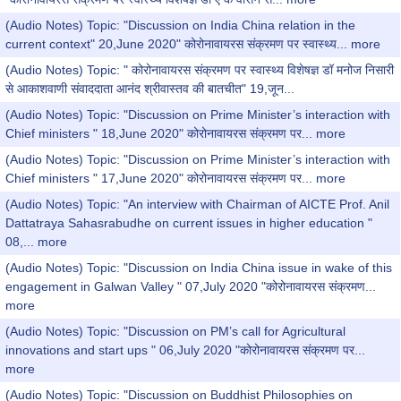
(Audio Notes) Topic: "Discussion on India China relation in the
current context" 20,June 2020" कोरोनावायरस संक्रमण पर स्वास्थ्य...
more
(Audio Notes) Topic: " कोरोनावायरस संक्रमण पर स्वास्थ्य विशेषज्ञ डॉ मनोज निसारी
से आकाशवाणी संवाददाता आनंद श्रीवास्तव की बातचीत" 19,जून...
(Audio Notes) Topic: "Discussion on Prime Minister’s interaction with
Chief ministers " 18,June 2020" कोरोनावायरस संक्रमण पर...
more
(Audio Notes) Topic: "Discussion on Prime Minister’s interaction with
Chief ministers " 17,June 2020" कोरोनावायरस संक्रमण पर...
more
(Audio Notes) Topic: "An interview with Chairman of AICTE Prof. Anil
Dattatraya Sahasrabudhe on current issues in higher education "
08,...
more
(Audio Notes) Topic: "Discussion on India China issue in wake of this
engagement in Galwan Valley " 07,July 2020 "कोरोनावायरस संक्रमण...
more
(Audio Notes) Topic: "Discussion on PM’s call for Agricultural
innovations and start ups " 06,July 2020 "कोरोनावायरस संक्रमण पर...
more
(Audio Notes) Topic: "Discussion on Buddhist Philosophies on