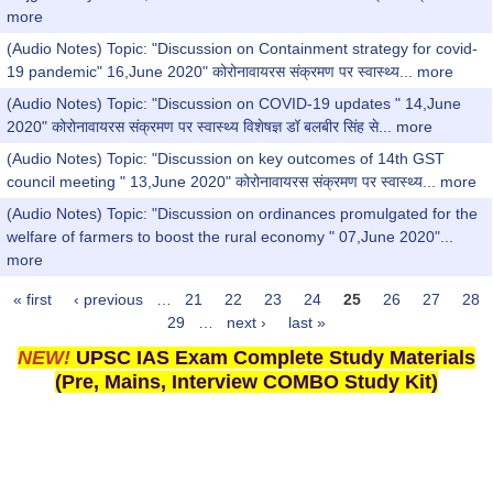
more
(Audio Notes) Topic: "Discussion on Containment strategy for covid-
19 pandemic" 16,June 2020" कोरोनावायरस संक्रमण पर स्वास्थ्य...
more
(Audio Notes) Topic: "Discussion on COVID-19 updates " 14,June
2020" कोरोनावायरस संक्रमण पर स्वास्थ्य विशेषज्ञ डॉ बलबीर सिंह से...
more
(Audio Notes) Topic: "Discussion on key outcomes of 14th GST
council meeting " 13,June 2020" कोरोनावायरस संक्रमण पर स्वास्थ्य...
more
(Audio Notes) Topic: "Discussion on ordinances promulgated for the
welfare of farmers to boost the rural economy " 07,June 2020"...
more
« first
‹ previous
…
21
22
23
24
25
26
27
28
Pages
29
…
next ›
last »
NEW!
UPSC IAS Exam Complete Study Materials
(Pre, Mains, Interview COMBO Study Kit)