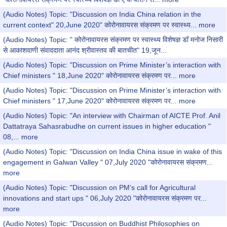
(Audio Notes) Topic: "Discussion on India China relation in the
current context" 20,June 2020" कोरोनावायरस संक्रमण पर स्वास्थ्य...
more
(Audio Notes) Topic: " कोरोनावायरस संक्रमण पर स्वास्थ्य विशेषज्ञ डॉ मनोज निसारी
से आकाशवाणी संवाददाता आनंद श्रीवास्तव की बातचीत" 19,जून...
(Audio Notes) Topic: "Discussion on Prime Minister’s interaction with
Chief ministers " 18,June 2020" कोरोनावायरस संक्रमण पर...
more
(Audio Notes) Topic: "Discussion on Prime Minister’s interaction with
Chief ministers " 17,June 2020" कोरोनावायरस संक्रमण पर...
more
(Audio Notes) Topic: "An interview with Chairman of AICTE Prof. Anil
Dattatraya Sahasrabudhe on current issues in higher education "
08,...
more
(Audio Notes) Topic: "Discussion on India China issue in wake of this
engagement in Galwan Valley " 07,July 2020 "कोरोनावायरस संक्रमण...
more
(Audio Notes) Topic: "Discussion on PM’s call for Agricultural
innovations and start ups " 06,July 2020 "कोरोनावायरस संक्रमण पर...
more
(Audio Notes) Topic: "Discussion on Buddhist Philosophies on