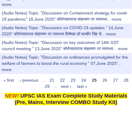
more
(Audio Notes) Topic: "Discussion on Containment strategy for covid-
19 pandemic" 16,June 2020" कोरोनावायरस संक्रमण पर स्वास्थ्य...
more
(Audio Notes) Topic: "Discussion on COVID-19 updates " 14,June
2020" कोरोनावायरस संक्रमण पर स्वास्थ्य विशेषज्ञ डॉ बलबीर सिंह से...
more
(Audio Notes) Topic: "Discussion on key outcomes of 14th GST
council meeting " 13,June 2020" कोरोनावायरस संक्रमण पर स्वास्थ्य...
more
(Audio Notes) Topic: "Discussion on ordinances promulgated for the
welfare of farmers to boost the rural economy " 07,June 2020"...
more
« first
‹ previous
…
21
22
23
24
25
26
27
28
Pages
29
…
next ›
last »
NEW!
UPSC IAS Exam Complete Study Materials
(Pre, Mains, Interview COMBO Study Kit)