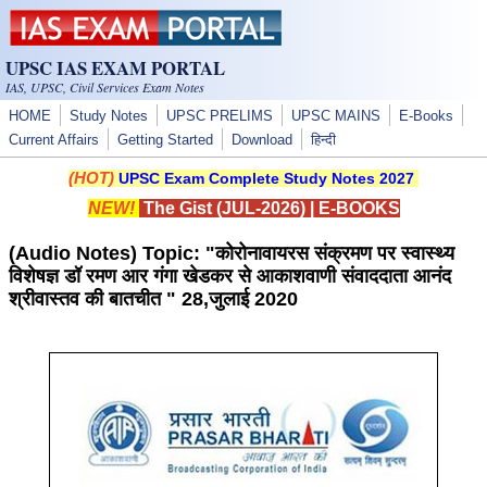
Skip to main content
UPSC IAS EXAM PORTAL
IAS, UPSC, Civil Services Exam Notes
HOME
Study Notes
UPSC PRELIMS
UPSC MAINS
E-Books
Current Affairs
Getting Started
Download
हिन्दी
(HOT)
UPSC Exam Complete Study Notes 2027
NEW!
The Gist (JUL-2026)
|
E-BOOKS
(Audio Notes) Topic: "कोरोनावायरस संक्रमण पर स्वास्थ्य
विशेषज्ञ डॉ रमण आर गंगा खेडकर से आकाशवाणी संवाददाता आनंद
श्रीवास्तव की बातचीत " 28,जुलाई 2020