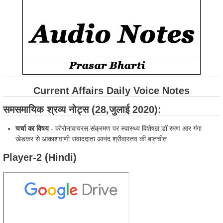
Current Affairs Daily Voice Notes
समसमायिक श्रव्य नोट्स (28,जुलाई 2020):
चर्चा का विषय
- कोरोनावायरस संक्रमण पर स्वास्थ्य विशेषज्ञ डॉ रमण आर गंगा
खेडकर से आकाशवाणी संवाददाता आनंद श्रीवास्तव की बातचीत
Player-2 (Hindi)